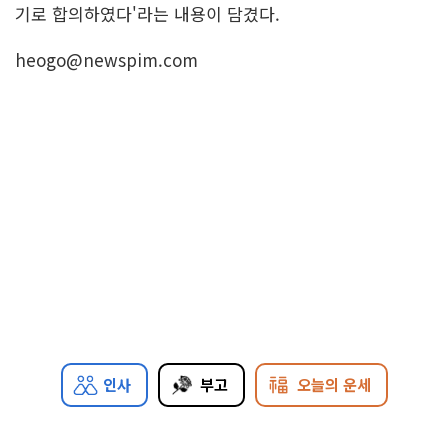
기로 합의하였다'라는 내용이 담겼다.
heogo@newspim.com
인사
부고
오늘의 운세