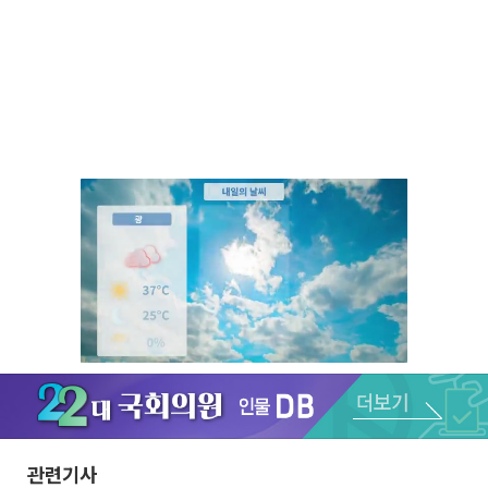
Unmute
관련기사