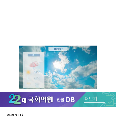
Unmute
관련기사