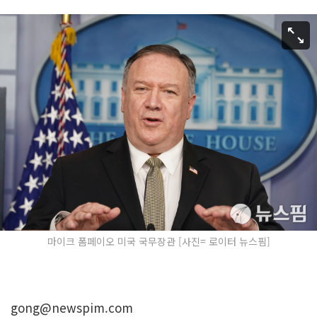
마이크 폼페이오 미국 국무장관 [사진= 로이터 뉴스핌]
gong@newspim.com