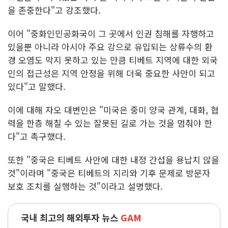
을 존중한다"고 강조했다.
이어 "중화인민공화국이 그 곳에서 인권 침해를 자행하고
있을뿐 아니라 아시아 주요 강으로 유입되는 상류수의 환
경 오염도 막지 못하고 있는 만큼 티베트 지역에 대한 외국
인의 접근성은 지역 안정을 위해 더욱 중요한 사안이 되고
있다"고 말했다.
이에 대해 자오 대변인은 "미국은 중미 양국 관계, 대화, 협
력을 한층 해칠 수 있는 잘못된 길로 가는 것을 멈춰야 한
다"고 촉구했다.
또한 "중국은 티베트 사안에 대한 내정 간섭을 용납치 않을
것"이라며 "중국은 티베트의 지리와 기후 문제로 방문자
보호 조치를 실행하는 것"이라고 설명했다.
국내 최고의 해외투자 뉴스
GAM