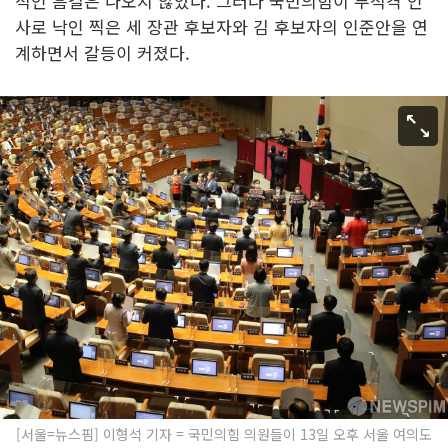
적인 흠결은 나오지 않았다. 그러나 국민의힘이 부적격 인
사로 낙인 찍은 세 장관 후보자와 김 후보자의 인준안을 연
계하면서 갈등이 커졌다.
[서울=뉴스핌] 이형석 기자 = 국민의힘 의원들이 13일 오후 서울 여의도