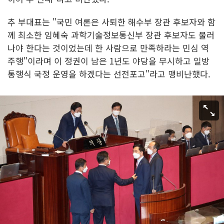
추 부대표는 "국민 여론은 사퇴한 해수부 장관 후보자와 함
께 최소한 임혜숙 과학기술정보통신부 장관 후보자도 물러
나야 한다는 것이었는데 한 사람으로 만족하라는 민심 역
주행"이라며 이 정권이 남은 1년도 야당을 무시하고 일방
통행식 국정 운영을 하겠다는 선전포고"라고 맹비난했다.