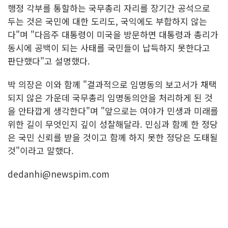
행정 각부를 통할하는 국무총리 자리를 장기간 공석으로
두는 것은 국민에 대한 도리도, 국익에도 부합하지 않는
다"며 "다음주 대통령이 미국을 방문하면 대통령과 총리가
동시에 공백이 되는 사태를 국민들이 납득하지 못한다고
판단했다"고 설명했다.
박 의장은 이와 함께 "결과적으로 임명동의 보고서가 채택
되지 않은 가운데 국무총리 임명동의안을 처리하게 된 것
을 안타깝게 생각한다"며 "앞으로는 여야가 민생과 미래를
위한 길이 무엇인지 깊이 성찰해달라. 민심과 함께 한 정당
은 국민 신뢰를 받을 것이고 함께 하지 못한 정당은 도태될
것"이라고 말했다.
dedanhi@newspim.com