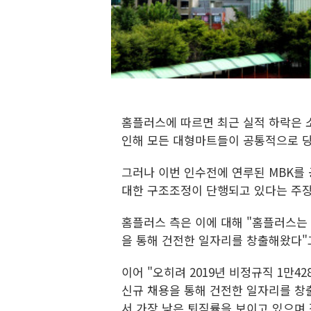
홈플러스에 따르면 최근 실적 하락은 
인해 모든 대형마트들이 공통적으로 당
그러나 이번 인수전에 연루된 MBK를
대한 구조조정이 단행되고 있다는 주장
홈플러스 측은 이에 대해 "홈플러스는 
을 통해 건전한 일자리를 창출해왔다"
이어 "오히려 2019년 비정규직 1만
신규 채용을 통해 건전한 일자리를 창
서 가장 낮은 퇴직률을 보이고 있으며 