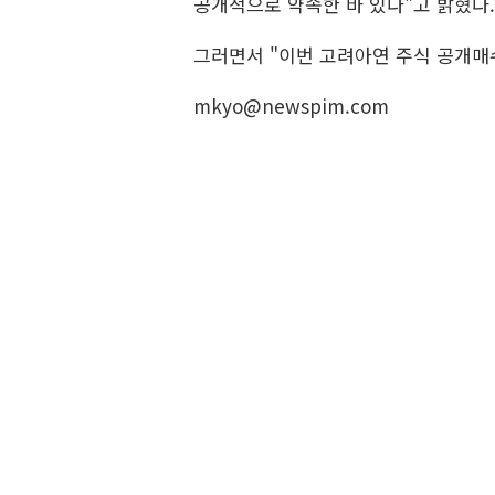
공개적으로 약속한 바 있다"고 밝혔다.
그러면서 "이번 고려아연 주식 공개매수
mkyo@newspim.com