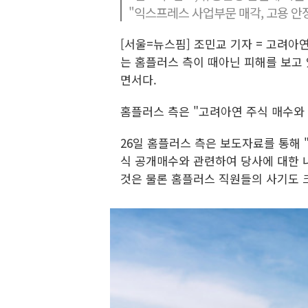
"익스프레스 사업부문 매각, 고용 안정
[서울=뉴스핌] 조민교 기자 = 고려
는 홈플러스 측이 때아닌 피해를 보고
면서다.
홈플러스 측은 "고려아연 주식 매수와
26일 홈플러스 측은 보도자료를 통해 
식 공개매수와 관련하여 당사에 대한 
것은 물론 홈플러스 직원들의 사기도 크