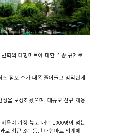
 변화와 대형마트에 대한 각종 규제로
러스 점포 수가 대폭 줄어들고 임직원에
 안정을 보장해왔으며, 대규모 신규 채용
비율이 가장 높고 매년 1000명이 넘는
과로 최근 3년 동안 대형마트 업계에