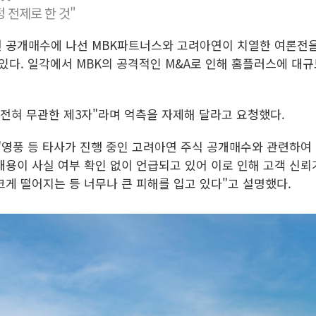
 전제로 한 것"
아연 공개매수에 나선 MBK파트너스와 고려아연이 치열한 여론전을
 있다. 일각에서 MBK의 공격적인 M&A로 인해 홈플러스에 대
 전혀 무관한 제3자"라며 억측을 자제해 달라고 요청했다.
"영풍 등 타사가 진행 중인 고려아연 주식 공개매수와 관련하여 
내용이 사실 여부 확인 없이 언급되고 있어 이로 인해 고객 신뢰
게 떨어지는 등 너무나 큰 피해를 입고 있다"고 설명했다.