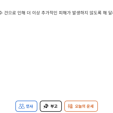
 건으로 인해 더 이상 추가적인 피해가 발생하지 않도록 해 달
인사
부고
오늘의 운세