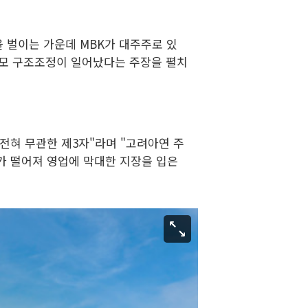
 벌이는 가운데 MBK가 대주주로 있
규모 구조조정이 일어났다는 주장을 펼치
전혀 무관한 제3자"라며 "고려아연 주
가 떨어져 영업에 막대한 지장을 입은