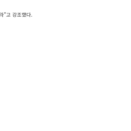
라"고 강조했다.