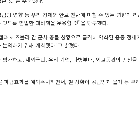
할 것"을 주문했다.
공급망 영향 등 우리 경제와 안보 전반에 미칠 수 있는 영향과
 있도록 면밀한 대비책을 운용할 것"을 당부했다.
엘과 헤즈볼라 간 군사 충돌 상황으로 급격히 악화된 중동 정세
 논의하기 위해 개최됐다"고 밝혔다.
평가하고, 재외국민, 우리 기업, 파병부대, 외교공관의 안전을 
른 파급효과를 예의주시하면서, 현 상황이 공급망과 물가 등 우