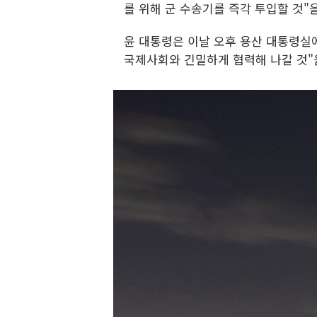
를 위해 군 수송기를 즉각 투입할 것"
윤 대통령은 이날 오후 용산 대통령실에
국제사회와 긴밀하게 협력해 나갈 것"