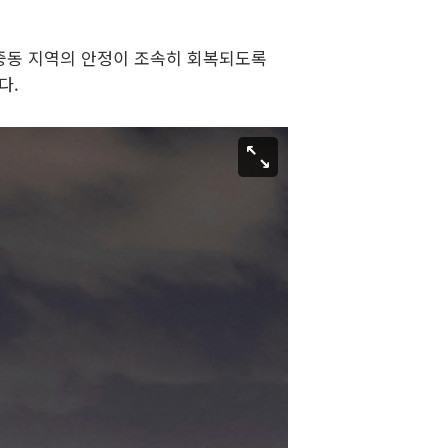
"중동 지역의 안정이 조속히 회복되도록
다.