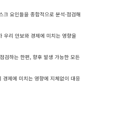
 리스크 요인들을 종합적으로 분석·점검해
가 우리 안보와 경제에 미치는 영향을
점검하는 한편, 향후 발생 가능한 모든
리 경제에 미치는 영향에 지체없이 대응