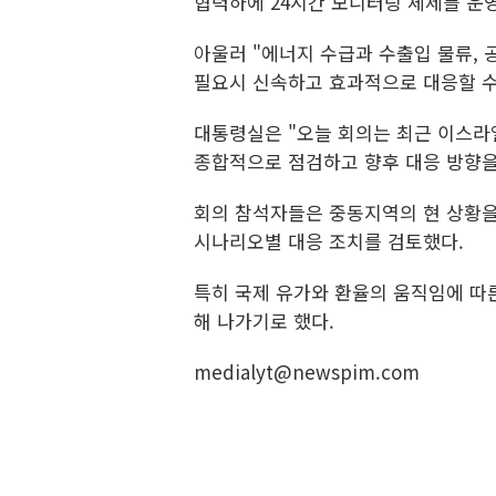
협력하에 24시간 모니터링 체제를 운영
아울러 "에너지 수급과 수출입 물류, 
필요시 신속하고 효과적으로 대응할 수
대통령실은 "오늘 회의는 최근 이스라
종합적으로 점검하고 향후 대응 방향을
회의 참석자들은 중동지역의 현 상황을 
시나리오별 대응 조치를 검토했다.
특히 국제 유가와 환율의 움직임에 따
해 나가기로 했다.
medialyt@newspim.com