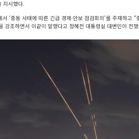
을 지시했다.
서 '중동 사태에 따른 긴급 경제·안보 점검회의'를 주재하고 
을 강조하면서 이같이 말했다고 정혜전 대통령실 대변인이 전했