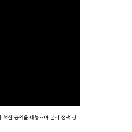
 핵심 공약을 내놓으며 본격 정책 경