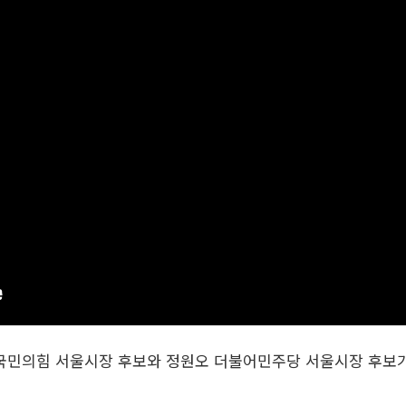
훈 국민의힘 서울시장 후보와 정원오 더불어민주당 서울시장 후보가