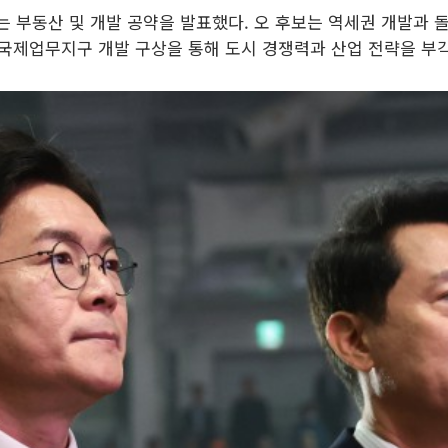
보는 부동산 및 개발 공약을 발표했다. 오 후보는 역세권 개발과
산국제업무지구 개발 구상을 통해 도시 경쟁력과 산업 전략을 부