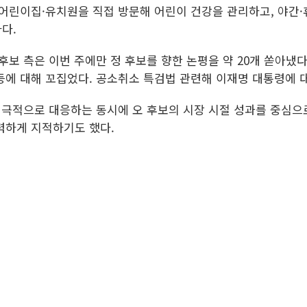
 어린이집·유치원을 직접 방문해 어린이 건강을 관리하고, 야간
다.
보 측은 이번 주에만 정 후보를 향한 논평을 약 20개 쏟아냈다.
등에 대해 꼬집었다. 공소취소 특검법 관련해 이재명 대통령에 
적극적으로 대응하는 동시에 오 후보의 시장 시절 성과를 중심으
력하게 지적하기도 했다.