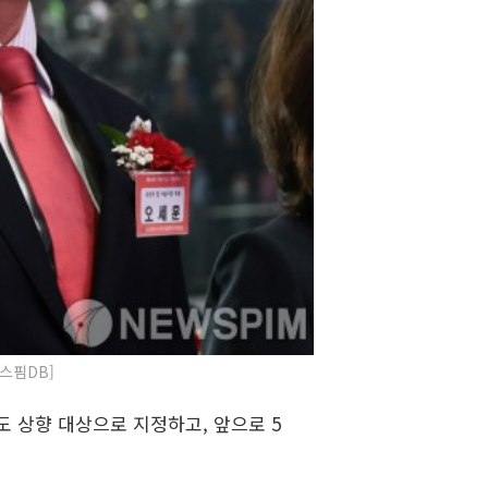
스핌DB]
도 상향 대상으로 지정하고, 앞으로 5