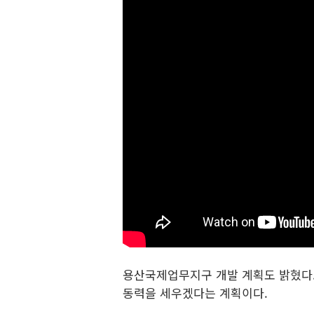
용산국제업무지구 개발 계획도 밝혔다. 
동력을 세우겠다는 계획이다.