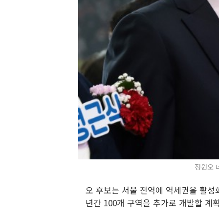
정원오 
오 후보는 서울 전역에 역세권을 활성화
년간 100개 구역을 추가로 개발할 계