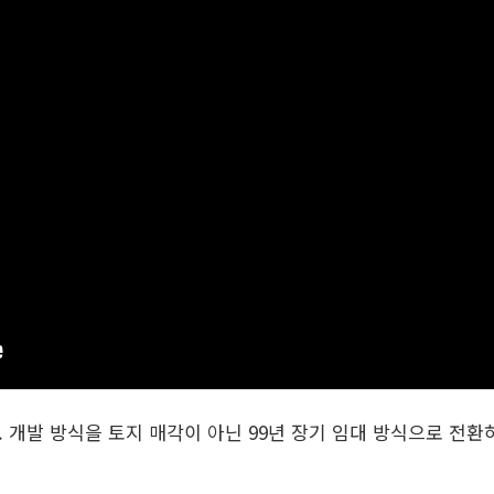
개발 방식을 토지 매각이 아닌 99년 장기 임대 방식으로 전환하고