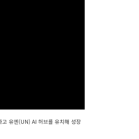
 유엔(UN) AI 허브를 유치해 성장