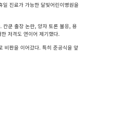
·휴일 진료가 가능한 달빛어린이병원을
 칸쿤 출장 논란, 양자 토론 불응, 용
대한 저격도 연이어 제기했다.
로 비판을 이어갔다. 특히 준공식을 앞