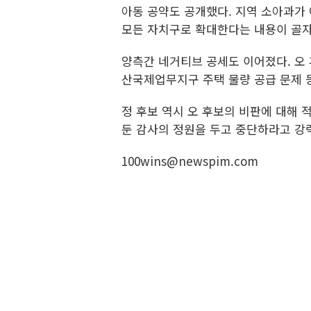
아동 공약도 공개했다. 지역 소아과가
모든 자치구로 확대한다는 내용이 골자
양측간 네거티브 공세도 이어졌다. 오 후
산국제업무지구 주택 물량 공급 문제 
정 후보 역시 오 후보의 비판에 대해 
둔 감사의 정원을 두고 중단하라고 강
100wins@newspim.com