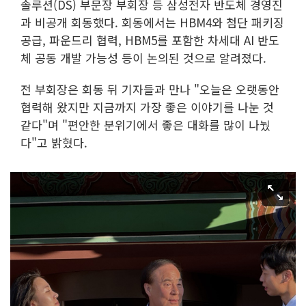
솔루션(DS) 부문장 부회장 등 삼성전자 반도체 경영진
과 비공개 회동했다. 회동에서는 HBM4와 첨단 패키징
공급, 파운드리 협력, HBM5를 포함한 차세대 AI 반도
체 공동 개발 가능성 등이 논의된 것으로 알려졌다.
전 부회장은 회동 뒤 기자들과 만나 "오늘은 오랫동안
협력해 왔지만 지금까지 가장 좋은 이야기를 나눈 것
같다"며 "편안한 분위기에서 좋은 대화를 많이 나눴
다"고 밝혔다.