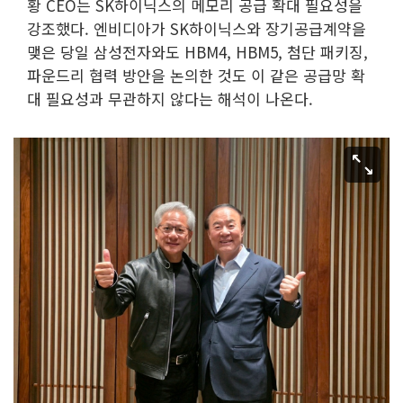
황 CEO는 SK하이닉스의 메모리 공급 확대 필요성을
강조했다. 엔비디아가 SK하이닉스와 장기공급계약을
맺은 당일 삼성전자와도 HBM4, HBM5, 첨단 패키징,
파운드리 협력 방안을 논의한 것도 이 같은 공급망 확
대 필요성과 무관하지 않다는 해석이 나온다.