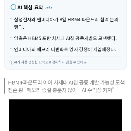
AI 핵심 요약
beta
삼성전자와 엔비디아가 8일 HBM4·파운드리 협력 논의
했다.
양측은 HBM5 포함 차세대 AI칩 공동개발도 모색했다.
엔비디아의 메모리 다변화로 양사 경쟁이 치열해졌다.
AI가 자동 생성한 요약으로 정확하지 않을 수 있어요.
!
HBM4·파운드리 이어 차세대 AI칩 공동 개발 가능성 모색
젠슨 황 "메모리 증설 충분치 않아…AI 수익성 커져"