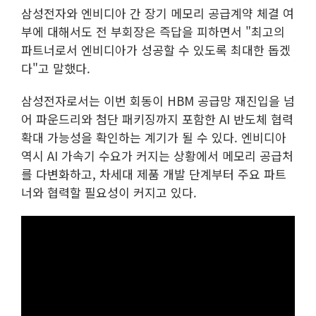
삼성전자와 엔비디아 간 장기 메모리 공급계약 체결 여
부에 대해서도 전 부회장은 즉답을 피하면서 "최고의
파트너로서 엔비디아가 성공할 수 있도록 최대한 돕겠
다"고 말했다.
삼성전자로서는 이번 회동이 HBM 공급망 재진입을 넘
어 파운드리와 첨단 패키징까지 포함한 AI 반도체 협력
확대 가능성을 확인하는 계기가 될 수 있다. 엔비디아
역시 AI 가속기 수요가 커지는 상황에서 메모리 공급처
를 다변화하고, 차세대 제품 개발 단계부터 주요 파트
너와 협력할 필요성이 커지고 있다.