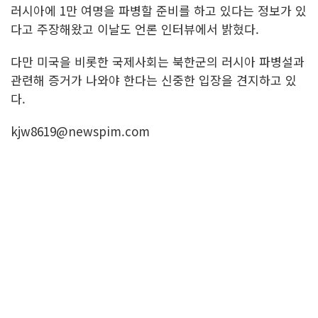
러시아에 1만 여명을 파병할 준비를 하고 있다는 정보가 있
다고 주장해왔고 이날도 언론 인터뷰에서 밝혔다.
다만 미국을 비롯한 국제사회는 북한군의 러시아 파병설과
관련해 증거가 나와야 한다는 신중한 입장을 견지하고 있
다.
kjw8619@newspim.com